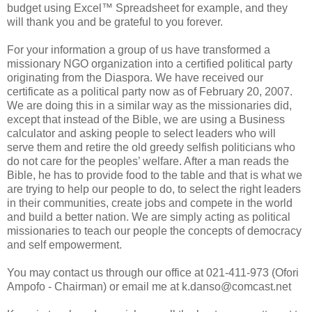
budget using Excel™ Spreadsheet for example, and they
will thank you and be grateful to you forever.
For your information a group of us have transformed a
missionary NGO organization into a certified political party
originating from the Diaspora. We have received our
certificate as a political party now as of February 20, 2007.
We are doing this in a similar way as the missionaries did,
except that instead of the Bible, we are using a Business
calculator and asking people to select leaders who will
serve them and retire the old greedy selfish politicians who
do not care for the peoples’ welfare. After a man reads the
Bible, he has to provide food to the table and that is what we
are trying to help our people to do, to select the right leaders
in their communities, create jobs and compete in the world
and build a better nation. We are simply acting as political
missionaries to teach our people the concepts of democracy
and self empowerment.
You may contact us through our office at 021-411-973 (Ofori
Ampofo - Chairman) or email me at k.danso@comcast.net