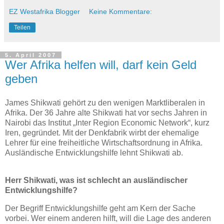
EZ Westafrika Blogger
Keine Kommentare:
Teilen
5. April 2007
Wer Afrika helfen will, darf kein Geld
geben
James Shikwati gehört zu den wenigen Marktliberalen in
Afrika. Der 36 Jahre alte Shikwati hat vor sechs Jahren in
Nairobi das Institut „Inter Region Economic Network“, kurz
Iren, gegründet. Mit der Denkfabrik wirbt der ehemalige
Lehrer für eine freiheitliche Wirtschaftsordnung in Afrika.
Ausländische Entwicklungshilfe lehnt Shikwati ab.
Herr Shikwati, was ist schlecht an ausländischer
Entwicklungshilfe?
Der Begriff Entwicklungshilfe geht am Kern der Sache
vorbei. Wer einem anderen hilft, will die Lage des anderen