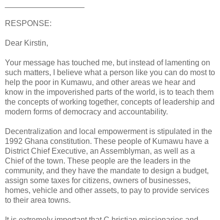
__________________
RESPONSE:
Dear Kirstin,
Your message has touched me, but instead of lamenting on
such matters, I believe what a person like you can do most to
help the poor in Kumawu, and other areas we hear and
know in the impoverished parts of the world, is to teach them
the concepts of working together, concepts of leadership and
modern forms of democracy and accountability.
Decentralization and local empowerment is stipulated in the
1992 Ghana constitution. These people of Kumawu have a
District Chief Executive, an Assemblyman, as well as a
Chief of the town. These people are the leaders in the
community, and they have the mandate to design a budget,
assign some taxes for citizens, owners of businesses,
homes, vehicle and other assets, to pay to provide services
to their area towns.
It is extremely important that C hristian missionaries and